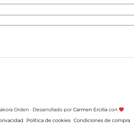
akora Orden · Desarrollado por
Carmen Ercilia
con
 privacidad
Política de cookies
Condiciones de compra
·
·