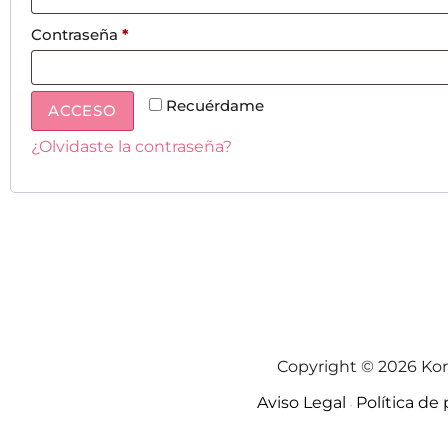
Contraseña
*
Recuérdame
ACCESO
¿Olvidaste la contraseña?
Copyright © 2026 Kor
Aviso Legal
Política de
·