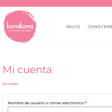
INICIO
CONÓCEM
Mi cuenta
Acceder
Nombre de usuario o correo electrónico
*