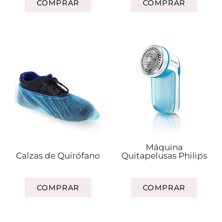
COMPRAR
COMPRAR
Máquina
Calzas de Quirófano
Quitapelusas Philips
COMPRAR
COMPRAR