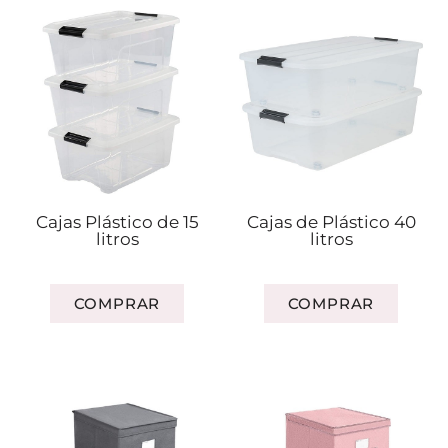
Cajas Plástico de 15
Cajas de Plástico 40
litros
litros
COMPRAR
COMPRAR