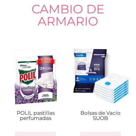
CAMBIO DE
ARMARIO
POLIL pastillas
Bolsas de Vacío
perfumadas
SUOB